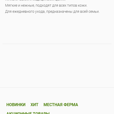
Мягкие и нежные, подходят для всех типов кожи.
Для ежедневного ухода, предназначены для всей семьи.
НОВИНКИ
ХИТ
МЕСТНАЯ ФЕРМА
АКЦИОННЫЕ ТОВАРЫ