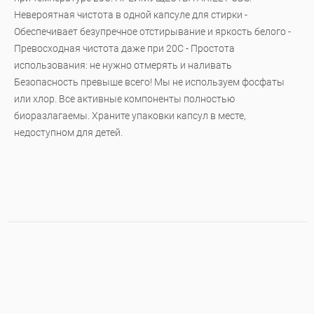
Невероятная чистота в одной капсуле для стирки -
Обеспечивает безупречное отстирывание и яркость белого -
Превосходная чистота даже при 20C - Простота
использования: не нужно отмерять и наливать
Безопасность превыше всего! Мы не используем фосфаты
или хлор. Все активные компоненты полностью
биоразлагаемы. Храните упаковки капсул в месте,
недоступном для детей.