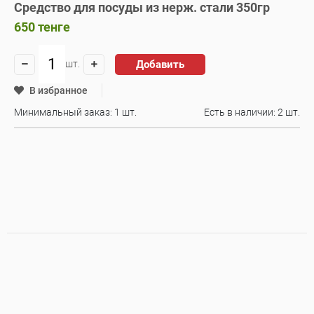
Средство для посуды из нерж. стали 350гр
650
тенге
Добавить
шт.
В избранное
Минимальный заказ: 1 шт.
Есть в наличии:
2 шт.