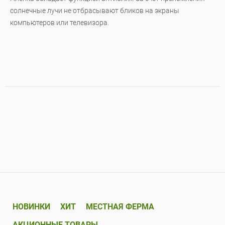
солнечные лучи не отбрасывают бликов на экраны
компьютеров или телевизора.
НОВИНКИ
ХИТ
МЕСТНАЯ ФЕРМА
АКЦИОННЫЕ ТОВАРЫ