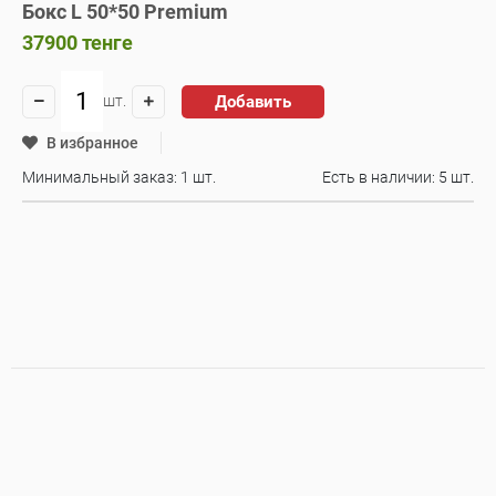
Бокс L 50*50 Premium
37900
тенге
Добавить
шт.
В избранное
Минимальный заказ: 1 шт.
Есть в наличии:
5 шт.