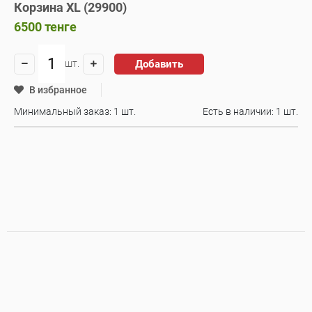
Корзина XL (29900)
6500
тенге
Добавить
шт.
В избранное
Минимальный заказ: 1 шт.
Есть в наличии:
1 шт.