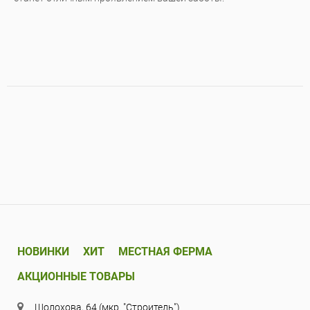
НОВИНКИ
ХИТ
МЕСТНАЯ ФЕРМА
АКЦИОННЫЕ ТОВАРЫ
Шолохова, 64 (мкр. "Строитель")