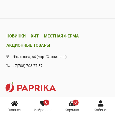
НОВИНКИ
ХИТ
МЕСТНАЯ ФЕРМА
АКЦИОННЫЕ ТОВАРЫ
Шолохова, 64 (мкр. "Строитель")
+7(708) 703-77-37
0
0
Главная
Избранное
Корзина
Кабинет