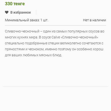
330
тенге
В избранное
Минимальный заказ: 1 шт.
Нет в наличии
Сливочно-чесночный – один из самых популярных соусов во
многих кухнях мира. В соусе Calve «Сливочно-чесночный»
специально подобранные специи великолепно сочетаются с
пряностями и чесноком, именно поэтому он особенно хорош
для ваших любимых мясных блюд.