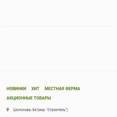
НОВИНКИ
ХИТ
МЕСТНАЯ ФЕРМА
АКЦИОННЫЕ ТОВАРЫ
Шолохова, 64 (мкр. "Строитель")