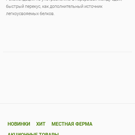
быстрый перекус, как дополнительный источник
легкоусвояемых белков.
НОВИНКИ
ХИТ
МЕСТНАЯ ФЕРМА
АКЦИОННЫЕ ТОВАРЫ