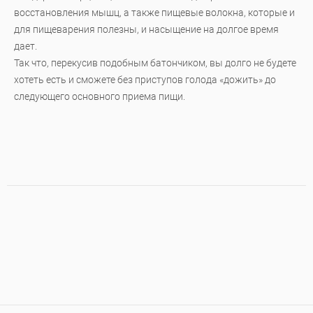
восстановления мышц, а также пищевые волокна, которые и
для пищеварения полезны, и насыщение на долгое время
дает.
Так что, перекусив подобным батончиком, вы долго не будете
хотеть есть и сможете без приступов голода «дожить» до
следующего основного приема пищи.