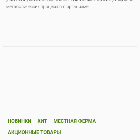
метаболических процессов в организме.
НОВИНКИ
ХИТ
МЕСТНАЯ ФЕРМА
АКЦИОННЫЕ ТОВАРЫ