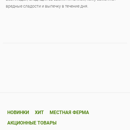
вредные сладости и выпечку в течение дня.
НОВИНКИ
ХИТ
МЕСТНАЯ ФЕРМА
АКЦИОННЫЕ ТОВАРЫ