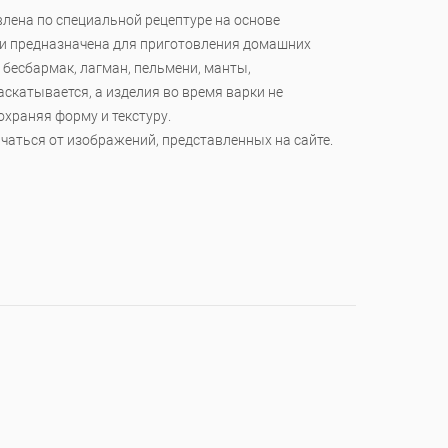
лена по специальной рецептуре на основе
 и предназначена для приготовления домашних
 бесбармак, лагман, пельмени, манты,
аскатывается, а изделия во время варки не
охраняя форму и текстуру.
чаться от изображений, представленных на сайте.