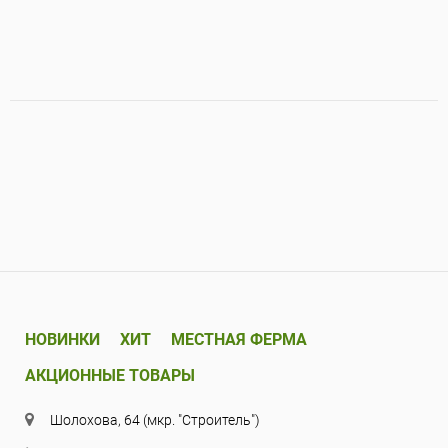
НОВИНКИ
ХИТ
МЕСТНАЯ ФЕРМА
АКЦИОННЫЕ ТОВАРЫ
Шолохова, 64 (мкр. "Строитель")