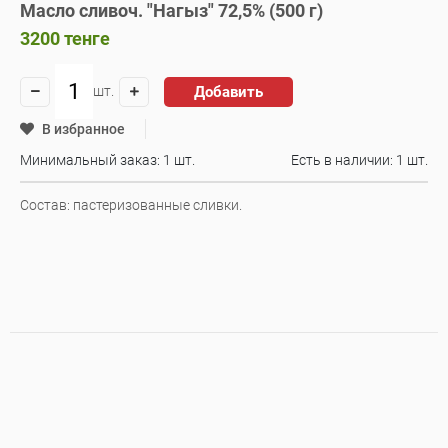
Масло сливоч. "Нагыз" 72,5% (500 г)
3200
тенге
Добавить
шт.
В избранное
Минимальный заказ: 1 шт.
Есть в наличии:
1 шт.
Состав: пастеризованные сливки.