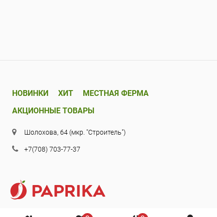
НОВИНКИ
ХИТ
МЕСТНАЯ ФЕРМА
АКЦИОННЫЕ ТОВАРЫ
Шолохова, 64 (мкр. "Строитель")
+7(708) 703-77-37