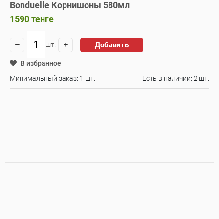
Bonduelle Корнишоны 580мл
1590
тенге
Добавить
шт.
В избранное
Минимальный заказ: 1 шт.
Есть в наличии:
2 шт.