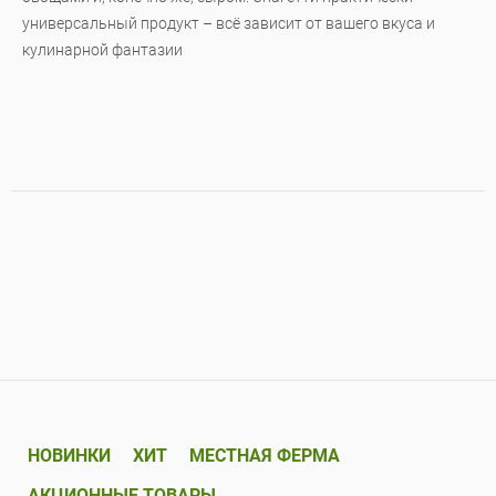
универсальный продукт – всё зависит от вашего вкуса и
кулинарной фантазии
НОВИНКИ
ХИТ
МЕСТНАЯ ФЕРМА
АКЦИОННЫЕ ТОВАРЫ