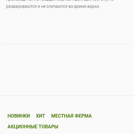
развариваются и не слипаются во время варки.
НОВИНКИ
ХИТ
МЕСТНАЯ ФЕРМА
АКЦИОННЫЕ ТОВАРЫ