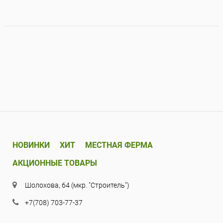
НОВИНКИ
ХИТ
МЕСТНАЯ ФЕРМА
АКЦИОННЫЕ ТОВАРЫ
Шолохова, 64 (мкр. "Строитель")
+7(708) 703-77-37