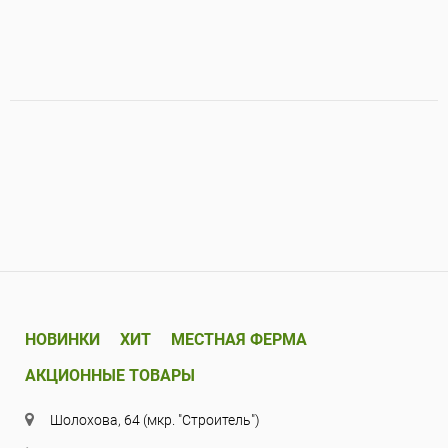
НОВИНКИ
ХИТ
МЕСТНАЯ ФЕРМА
АКЦИОННЫЕ ТОВАРЫ
Шолохова, 64 (мкр. "Строитель")