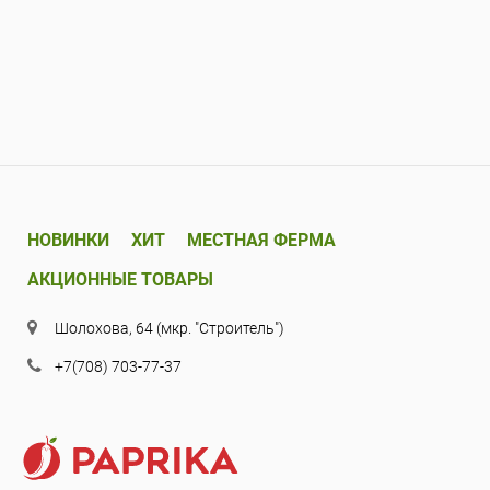
НОВИНКИ
ХИТ
МЕСТНАЯ ФЕРМА
АКЦИОННЫЕ ТОВАРЫ
Шолохова, 64 (мкр. "Строитель")
+7(708) 703-77-37