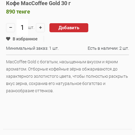
Кофе MacCoffee Gold 30 г
890
тенге
Добавить
шт.
В избранное
Минимальный заказ: 1 шт.
Есть в наличии:
2 шт.
MacCoffee Gold с богатым, насыщенным вкусом и ярким
ароматом. Отборные кофейные зёрна обжариваются до
характерного золотистого цвета, чтобы полностью раскрыть
вкус зерна, сохранив его натуральное богатство и
разнообразие оттенков.