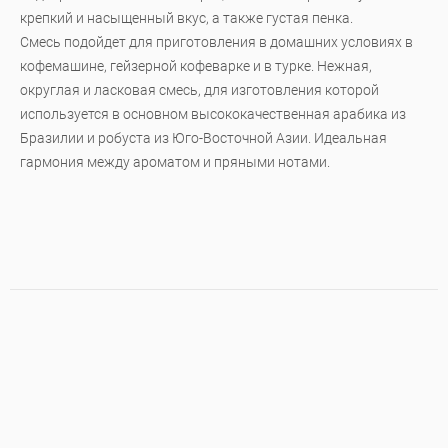
крепкий и насыщенный вкус, а также густая пенка.
Смесь подойдет для приготовления в домашних условиях в
кофемашине, гейзерной кофеварке и в турке. Нежная,
округлая и ласковая смесь, для изготовления которой
используется в основном высококачественная арабика из
Бразилии и робуста из Юго-Восточной Азии. Идеальная
гармония между ароматом и пряными нотами.