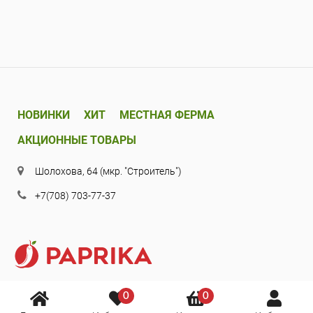
НОВИНКИ
ХИТ
МЕСТНАЯ ФЕРМА
АКЦИОННЫЕ ТОВАРЫ
Шолохова, 64 (мкр. "Строитель")
+7(708) 703-77-37
0
0