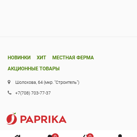
НОВИНКИ
ХИТ
МЕСТНАЯ ФЕРМА
АКЦИОННЫЕ ТОВАРЫ
Шолохова, 64 (мкр. "Строитель")
+7(708) 703-77-37
0
0