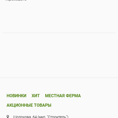
НОВИНКИ
ХИТ
МЕСТНАЯ ФЕРМА
АКЦИОННЫЕ ТОВАРЫ
Шолохова, 64 (мкр. "Строитель")