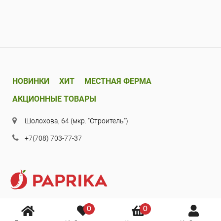
НОВИНКИ
ХИТ
МЕСТНАЯ ФЕРМА
АКЦИОННЫЕ ТОВАРЫ
Шолохова, 64 (мкр. "Строитель")
+7(708) 703-77-37
0
0