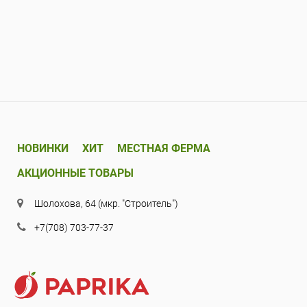
НОВИНКИ
ХИТ
МЕСТНАЯ ФЕРМА
АКЦИОННЫЕ ТОВАРЫ
Шолохова, 64 (мкр. "Строитель")
+7(708) 703-77-37