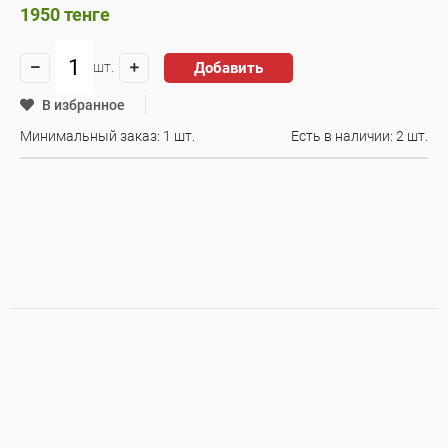
1950
тенге
Добавить
шт.
В избранное
Минимальный заказ: 1 шт.
Есть в наличии:
2 шт.