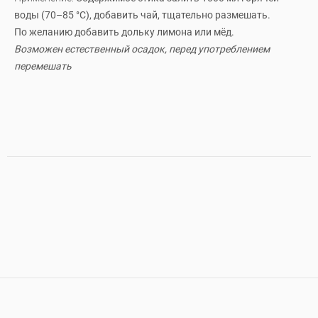
воды (70–85 °C), добавить чай, тщательно размешать.
По желанию добавить дольку лимона или мёд.
Возможен естественный осадок, перед употреблением
перемешать