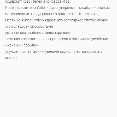
содержит красителей и консервантов.
Коренные жители Узбекистана уверены, что набат — один из
источников их традиционного долголетия. Кроме того,
местные жители утверждают, что регулярное употребление
этой сладости способствует:
устранению проблем с пищеварением;
лечению воспалительных процессов в организме (особенно
«женских» проблем);
улучшению лактации и увеличению количества молока у
матери.