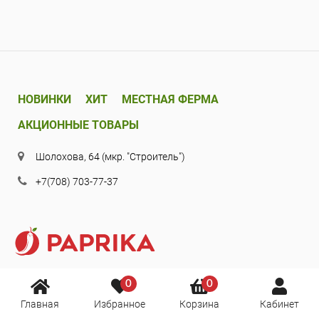
НОВИНКИ
ХИТ
МЕСТНАЯ ФЕРМА
АКЦИОННЫЕ ТОВАРЫ
Шолохова, 64 (мкр. "Строитель")
+7(708) 703-77-37
0
0
Главная
Избранное
Корзина
Кабинет