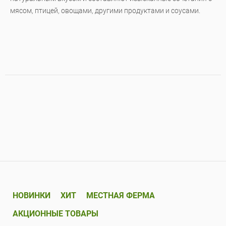
мясом, птицей, овощами, другими продуктами и соусами.
НОВИНКИ
ХИТ
МЕСТНАЯ ФЕРМА
АКЦИОННЫЕ ТОВАРЫ