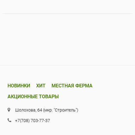
НОВИНКИ
ХИТ
МЕСТНАЯ ФЕРМА
АКЦИОННЫЕ ТОВАРЫ
Шолохова, 64 (мкр. "Строитель")
+7(708) 703-77-37